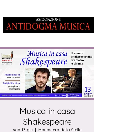
Musica in casa
Shakespeare
sab 13 giu
  |  
Monastero della Stella