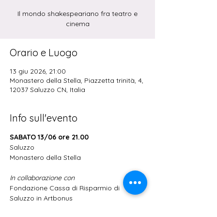
Il mondo shakespeariano fra teatro e
cinema
Orario e Luogo
13 giu 2026, 21:00
Monastero della Stella, Piazzetta trinità, 4,
12037 Saluzzo CN, Italia
Info sull'evento
SABATO 13/06 ore 21.00
Saluzzo
Monastero della Stella
In collaborazione con
Fondazione Cassa di Risparmio di 
Saluzzo in Artbonus